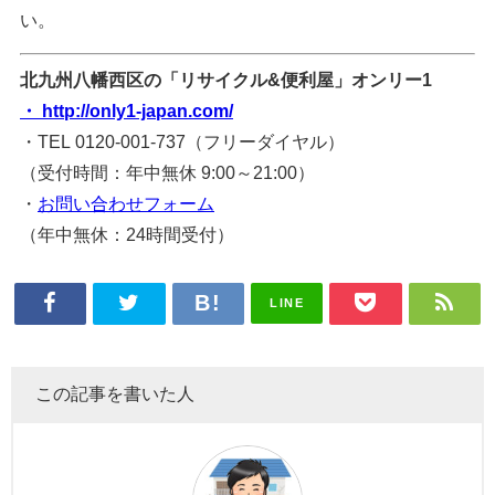
い。
北九州八幡西区の「リサイクル&便利屋」オンリー1
・ http://only1-japan.com/
・TEL 0120-001-737（フリーダイヤル）
（受付時間：年中無休 9:00～21:00）
・
お問い合わせフォーム
（年中無休：24時間受付）
LINE
この記事を書いた人