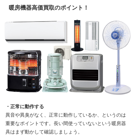
暖房機器高価買取のポイント！
・正常に動作する
異音や異臭がなく、正常に動作しているか、というのは
重要なポイントです。長い間使っていないという暖房器
具はまず動かして確認しましょう。