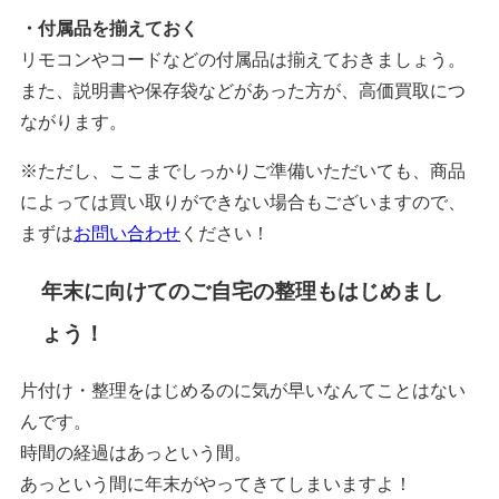
・付属品を揃えておく
リモコンやコードなどの付属品は揃えておきましょう。
また、説明書や保存袋などがあった方が、高価買取につ
ながります。
※ただし、ここまでしっかりご準備いただいても、商品
によっては買い取りができない場合もございますので、
まずは
お問い合わせ
ください！
年末に向けてのご自宅の整理もはじめまし
ょう！
片付け・整理をはじめるのに気が早いなんてことはない
んです。
時間の経過はあっという間。
あっという間に年末がやってきてしまいますよ！