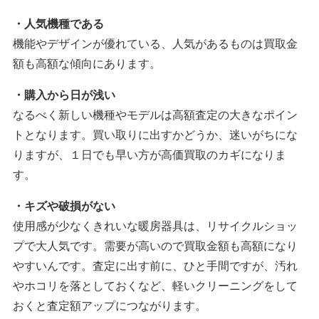
・人気機種である
機能やデザインが優れている、人気があるものは買取金
額も高額な傾向にあります。
・購入から日が浅い
なるべく新しい機種やモデルは高額査定の大きなポイン
トとなります。買い取りに出すかどうか、迷いがちにな
りますが、１日でも早い方が高価買取のカギになりま
す。
・キズや破損がない
使用感が少なくきれいな暖房器具は、リサイクルショッ
プで大人気です。需要が高いので買取金額も高額になり
やすいんです。査定に出す前に、ひと手間ですが、汚れ
やホコリを落としておくなど、軽いクリーニングをして
おくと査定額アップにつながります。