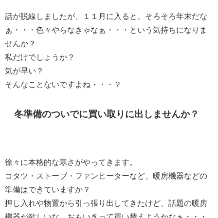
話が脱線しましたが、１１月に入ると、そろそろ年末だな
ぁ・・・色々やらなきゃなぁ・・・という気持ちになりま
せんか？
私だけでしょうか？
気が早い？
そんなことないですよね・・・？
冬準備のついでに買い取りに出しませんか？
徐々に本格的な寒さがやってきます。
コタツ・ストーブ・ファンヒーターなど、暖房機器などの
準備はできていますか？
押し入れや物置から引っ張り出してきたけど、話題の暖房
機器が欲しいな、おもいきって買い替えようかなぁ・・・