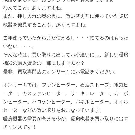
なんてこと、ありますよね。
また、押し入れの奥の奥に、買い替え前に使っていた暖房
機器を発見することも、ありますよね。
去年使っていたからまだ使えるし・・・捨てるのはもった
いない・・・。
そんな時は、買い取りに出してお小遣いにし、新しい暖房
機器の購入資金の一部にしませんか？
是非、買取専門店のオンリー１にお電話をください。
オンリー１では、
ファンヒーター、石油ストーブ、電気ヒ
ーター、ガスファンヒーター、サーキュレーター、カーボ
ンヒーター、ハロゲンヒーター、パネルヒーター、オイル
ヒーターなどの買い取りをおこなっています。
暖房機器の需要が高まる今が、暖房機器を買い取りに出す
チャンスです！