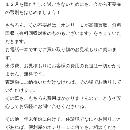
１２月を慌ただしく過ごさないためにも、今から不要品
の選別をはじめましょう！
もちろん、その不要品は、オンリー１が高価買取、無料
回収（有料回収対象のものもございます）をさせていた
だきます。
お電話一本ですぐに買い取り額のお見積もりに伺いま
す。
出張費、お見積もりにお客様の費用の負担は一切かかり
ません、無料です。
査定額にご納得いただけなければ、その場でお断りして
いただけます。
その際も、もちろん費用はかかりませんので、どうぞ安
心してお気軽にお問い合せくださいね。
その他、年末年始に向けて、住環境でなにかお困りごと
があれば、便利屋のオンリー１に何でもご相談くださ