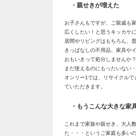
・親せきが増えた
お子さんもですが、ご親戚も
広くしたい！と思うキッカケ
居間やリビングはもちろん、
きっぱなしの不用品、家具や
おもいきって処分しませんか
まだ使えるのにもったいない
オンリー1では、リサイクルで
ていただきます。
・もうこんな大きな家
これまで家族や親せき、大人
た・・・というご家庭も多い