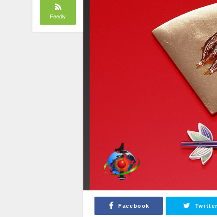
Feedly
Facebook
Twitte