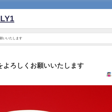
LY1
お願いいたします
１をよろしくお願いいたします