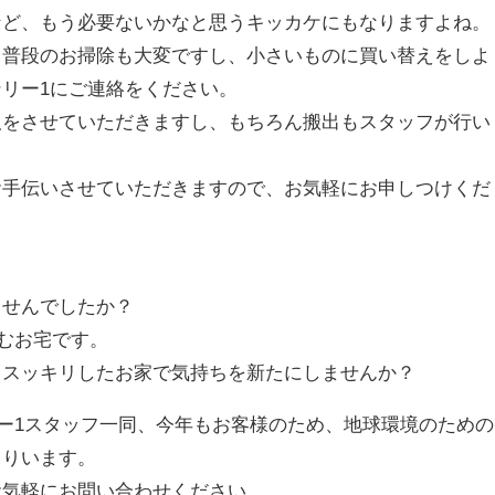
など、もう必要ないかなと思うキッカケにもなりますよね。
、普段のお掃除も大変ですし、小さいものに買い替えをしよ
リー1にご連絡をください。
取をさせていただきますし、もちろん搬出もスタッフが行い
お手伝いさせていただきますので、お気軽にお申しつけくだ
ませんでしたか？
住むお宅です。
、スッキリしたお家で気持ちを新たにしませんか？
ー1スタッフ一同、今年もお客様のため、地球環境のための
まりいます。
お気軽にお問い合わせください。